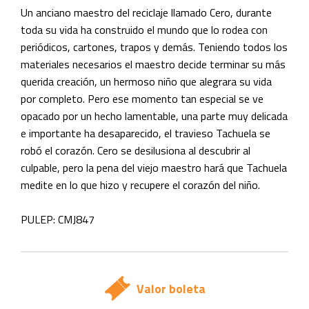
Un anciano maestro del reciclaje llamado Cero, durante
toda su vida ha construido el mundo que lo rodea con
periódicos, cartones, trapos y demás. Teniendo todos los
materiales necesarios el maestro decide terminar su más
querida creación, un hermoso niño que alegrara su vida
por completo. Pero ese momento tan especial se ve
opacado por un hecho lamentable, una parte muy delicada
e importante ha desaparecido, el travieso Tachuela se
robó el corazón. Cero se desilusiona al descubrir al
culpable, pero la pena del viejo maestro hará que Tachuela
medite en lo que hizo y recupere el corazón del niño.
PULEP: CMJ847
Valor boleta