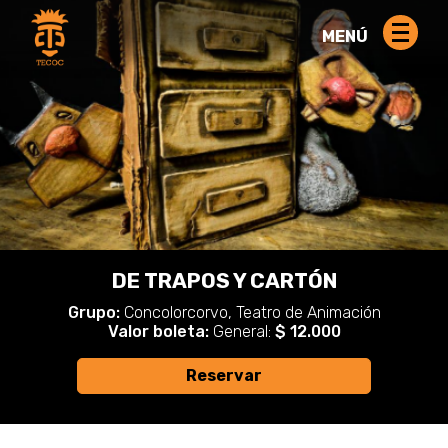
MENÚ
DE TRAPOS Y CARTÓN
Grupo:
Concolorcorvo, Teatro de Animación
Valor boleta:
General:
$ 12.000
Reservar