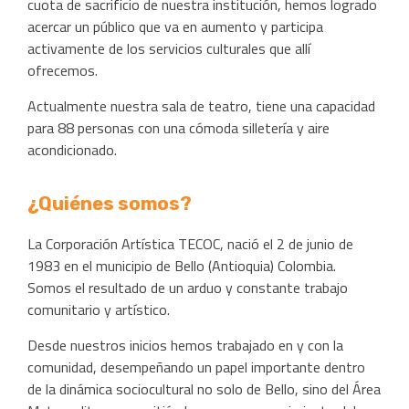
cuota de sacrificio de nuestra institución, hemos logrado
acercar un público que va en aumento y participa
activamente de los servicios culturales que allí
ofrecemos.
Actualmente nuestra sala de teatro, tiene una capacidad
para 88 personas con una cómoda silletería y aire
acondicionado.
¿Quiénes somos?
La Corporación Artística TECOC, nació el 2 de junio de
1983 en el municipio de Bello (Antioquia) Colombia.
Somos el resultado de un arduo y constante trabajo
comunitario y artístico.
Desde nuestros inicios hemos trabajado en y con la
comunidad, desempeñando un papel importante dentro
de la dinámica sociocultural no solo de Bello, sino del Área