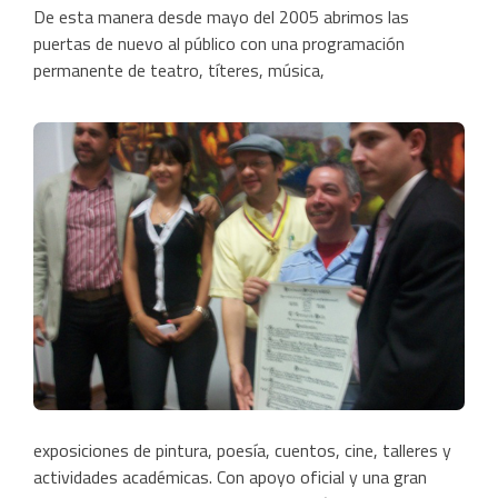
De esta manera desde mayo del 2005 abrimos las
puertas de nuevo al público con una programación
permanente de teatro, títeres, música,
exposiciones de pintura, poesía, cuentos, cine, talleres y
actividades académicas. Con apoyo oficial y una gran