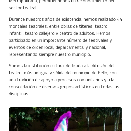
Metropolitana, permitiéndonos un reconocimiento del
sector teatral.
Durante nuestros años de existencia, hemos realizado 44
montajes teatrales, entre obras de títeres, teatro
infantil, teatro callejero y teatro de adultos. Hemos
participado en un importante número de festivales y
eventos de orden local, departamental y nacional,
representando siempre nuestro municipio.
Somos la institución cultural dedicada a la difusión del
teatro, más antigua y sólida del municipio de Bello, con
una tradición de apoyo a procesos comunitarios y a la
consolidación de diversos grupos artísticos en todas las
disciplinas.