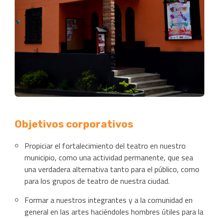
Objetivos corporativos
Propiciar el fortalecimiento del teatro en nuestro
municipio, como una actividad permanente, que sea
una verdadera alternativa tanto para el público, como
para los grupos de teatro de nuestra ciudad.
Formar a nuestros integrantes y a la comunidad en
general en las artes haciéndoles hombres útiles para la