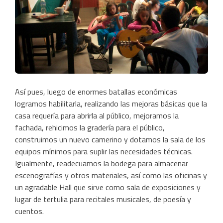
Así pues, luego de enormes batallas económicas
logramos habilitarla, realizando las mejoras básicas que la
casa requería para abrirla al público, mejoramos la
fachada, rehicimos la gradería para el público,
construimos un nuevo camerino y dotamos la sala de los
equipos mínimos para suplir las necesidades técnicas.
Igualmente, readecuamos la bodega para almacenar
escenografías y otros materiales, así como las oficinas y
un agradable Hall que sirve como sala de exposiciones y
lugar de tertulia para recitales musicales, de poesía y
cuentos.