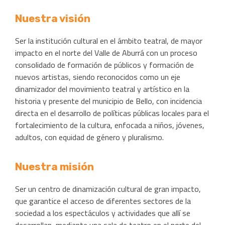
Nuestra visión
Ser la institución cultural en el ámbito teatral, de mayor
impacto en el norte del Valle de Aburrá con un proceso
consolidado de formación de públicos y formación de
nuevos artistas, siendo reconocidos como un eje
dinamizador del movimiento teatral y artístico en la
historia y presente del municipio de Bello, con incidencia
directa en el desarrollo de políticas públicas locales para el
fortalecimiento de la cultura, enfocada a niños, jóvenes,
adultos, con equidad de género y pluralismo.
Nuestra misión
Ser un centro de dinamización cultural de gran impacto,
que garantice el acceso de diferentes sectores de la
sociedad a los espectáculos y actividades que allí se