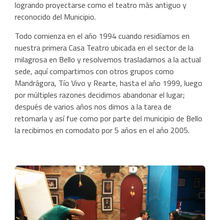
logrando proyectarse como el teatro más antiguo y
reconocido del Municipio.
Todo comienza en el año 1994 cuando residíamos en
nuestra primera Casa Teatro ubicada en el sector de la
milagrosa en Bello y resolvemos trasladarnos a la actual
sede, aquí compartimos con otros grupos como
Mandrágora, Tío Vivo y Rearte, hasta el año 1999, luego
por múltiples razones decidimos abandonar el lugar;
después de varios años nos dimos a la tarea de
retomarla y así fue como por parte del municipio de Bello
la recibimos en comodato por 5 años en el año 2005.