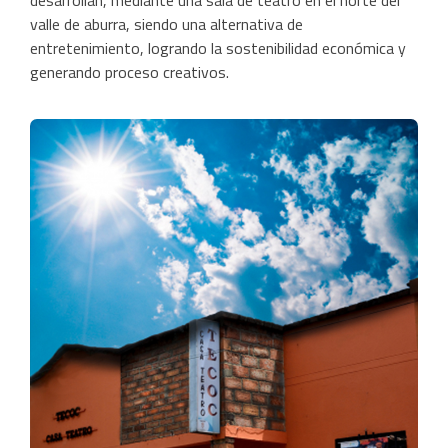
desarrollan, mediante una sala de teatro en el norte del
valle de aburra, siendo una alternativa de
entretenimiento, logrando la sostenibilidad económica y
generando proceso creativos.