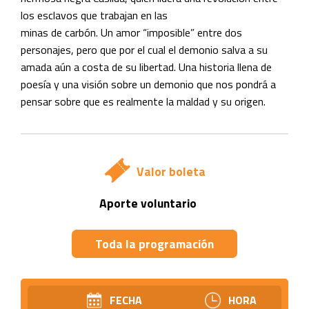
los esclavos que trabajan en las
minas de carbón. Un amor “imposible” entre dos
personajes, pero que por el cual el demonio salva a su
amada aún a costa de su libertad. Una historia llena de
poesía y una visión sobre un demonio que nos pondrá a
pensar sobre que es realmente la maldad y su origen.
Valor boleta
Aporte voluntario
Toda la programación
FECHA
HORA