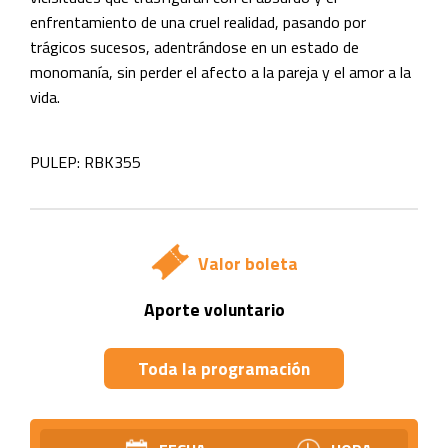
enfrentamiento de una cruel realidad, pasando por
trágicos sucesos, adentrándose en un estado de
monomanía, sin perder el afecto a la pareja y el amor a la
vida.
PULEP: RBK355
Valor boleta
Aporte voluntario
Toda la programación