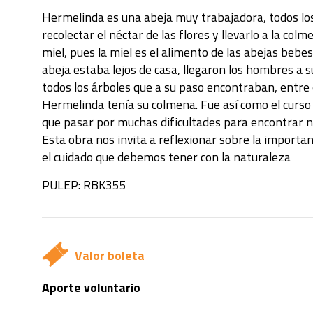
Hermelinda es una abeja muy trabajadora, todos los
recolectar el néctar de las flores y llevarlo a la col
miel, pues la miel es el alimento de las abejas bebes
abeja estaba lejos de casa, llegaron los hombres a
todos los árboles que a su paso encontraban, entre 
Hermelinda tenía su colmena. Fue así como el curso 
que pasar por muchas dificultades para encontrar 
Esta obra nos invita a reflexionar sobre la importan
el cuidado que debemos tener con la naturaleza
PULEP: RBK355
Valor boleta
Aporte voluntario