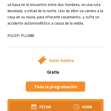
se basa en el encuentro entre dos hombres, en una ruta
desolada, a mitad de la noche. Uno de ellos va camino a la
casa de su novia, para ofrecerle casamiento, y sufre un
accidente automovilístico a causa de la niebla.
PULEP: PLL988
Valor boleta
Gratis
Toda la programación
FECHA
HORA